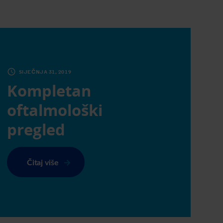
SIJEČNJA 31, 2019
Kompletan
oftalmološki
pregled
Čitaj više