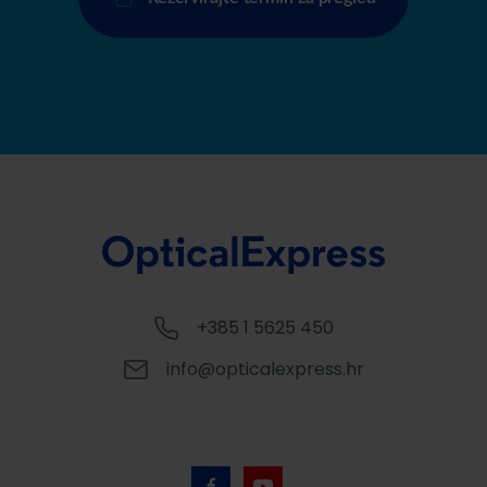
+385 1 5625 450
info@opticalexpress.hr