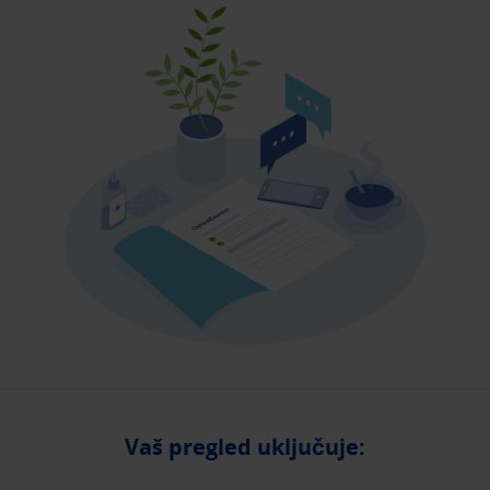
Vaš pregled uključuje: