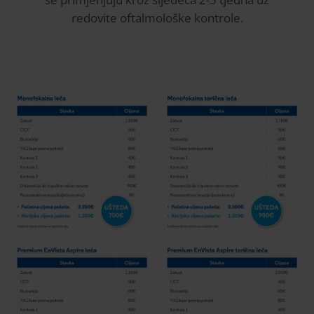
redovite oftalmološke kontrole.