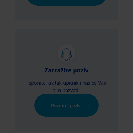
Zatražite poziv
Ispunite kratak upitnik i naš će Vas
tim nazvati.
Povratni poziv