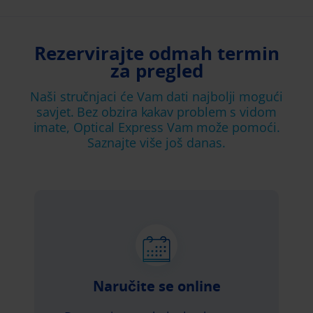
Rezervirajte odmah termin
za pregled
Naši stručnjaci će Vam dati najbolji mogući
savjet. Bez obzira kakav problem s vidom
imate,
Optical Express
Vam može pomoći.
Saznajte više još danas.
Naručite se online