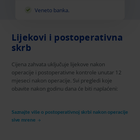
Veneto banka.
Lijekovi i postoperativna
skrb
Cijena zahvata uključuje lijekove nakon
operacije i postoperativne kontrole unutar 12
mjeseci nakon operacije. Svi pregledi koje
obavite nakon godinu dana će biti naplaćeni:
Saznajte više o
postoperativnoj skrbi nakon
operacije
sive mrene