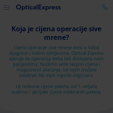
Koja je cijena operacije sive
mrene?
Cijena operacije sive mrene ovisi o Vašoj
dijagnozi i Vašim zahtjevima. Optical Express
vjeruje da operacija treba biti dostupna svim
pacijentima. Nudimo velik raspon cijena i
mogućnosti plaćanja, od kojih možete
odabrati što Vam najviše odgovara.
Uz redovne cijene paketa, od 1. veljače
nudimo i akcijske cijene odabranih paketa.