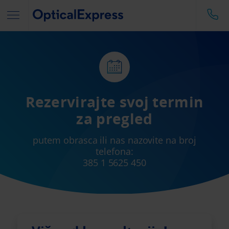
Rezervirajte svoj termin
za pregled
putem obrasca ili nas nazovite na broj
telefona:
385 1 5625 450