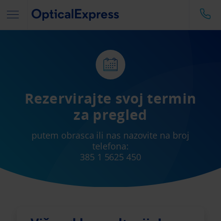
Rezervirajte svoj termin
za pregled
putem obrasca ili nas nazovite na broj
telefona:
385 1 5625 450